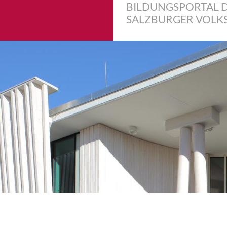
BILDUNGSPORTAL 
SALZBURGER VOLK