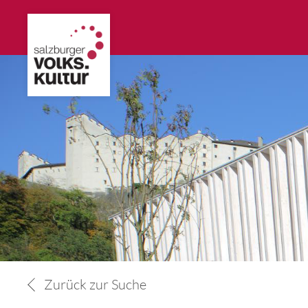
Zurück zur Suche