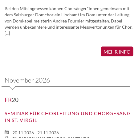
Bei den Mitsingmessen können Chorsänger*innen gemeinsam mit
dem Salzburger Domchor ein Hochamt im Dom unter der Leitung
von Domkapellmeisterin Andrea Fournier mitgestalten. Dabei
werden unbekanntere und interessante Messvertonungen für Chor,
[...]
MEHR INFO
November 2026
FR
20
SEMINAR FÜR CHORLEITUNG UND CHORGESANG
IN ST. VIRGIL
20.11.2026 - 21.11.2026