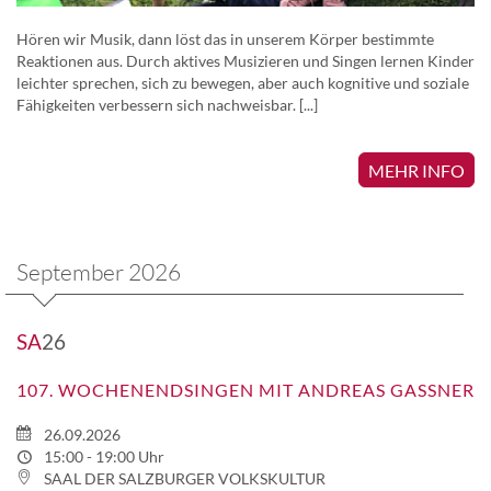
Hören wir Musik, dann löst das in unserem Körper bestimmte
Reaktionen aus. Durch aktives Musizieren und Singen lernen Kinder
leichter sprechen, sich zu bewegen, aber auch kognitive und soziale
Fähigkeiten verbessern sich nachweisbar. [...]
MEHR INFO
September 2026
SA
26
107. WOCHENENDSINGEN MIT ANDREAS GASSNER
26.09.2026
15:00 - 19:00 Uhr
SAAL DER SALZBURGER VOLKSKULTUR