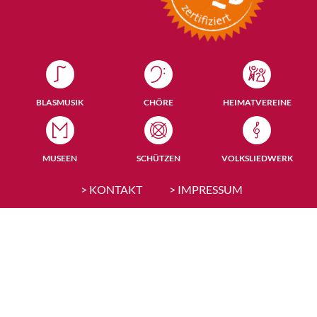
BLASMUSIK
CHÖRE
HEIMATVEREINE
MUSEEN
SCHÜTZEN
VOLKSLIEDWERK
> KONTAKT
> IMPRESSUM