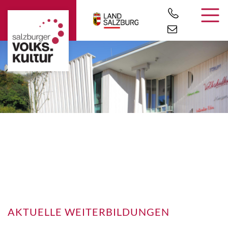
AKTUELLE WEITERBILDUNGEN