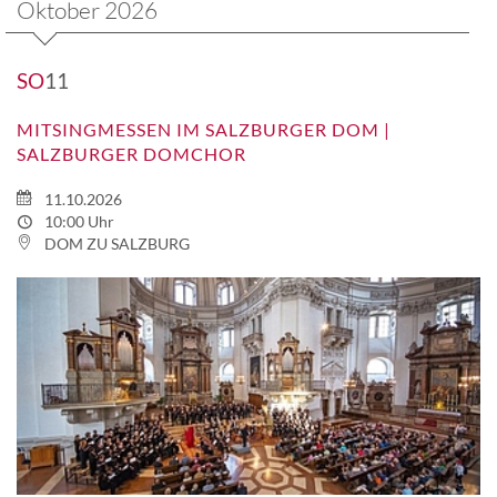
Oktober 2026
SO
11
MITSINGMESSEN IM SALZBURGER DOM |
SALZBURGER DOMCHOR
11.10.2026
10:00 Uhr
DOM ZU SALZBURG