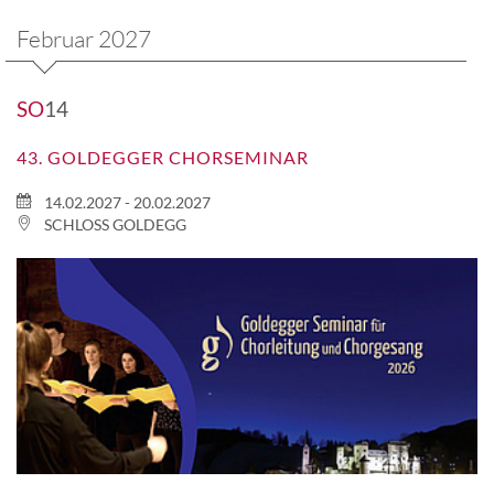
Februar 2027
SO
14
43. GOLDEGGER CHORSEMINAR
14.02.2027 - 20.02.2027
SCHLOSS GOLDEGG