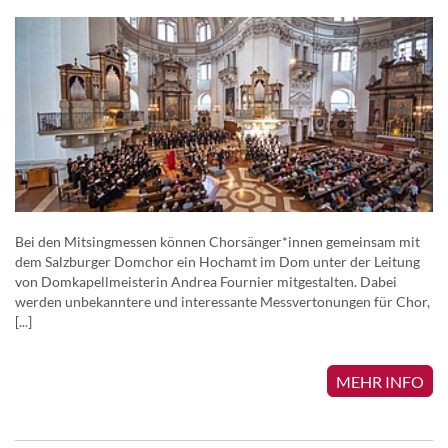
Bei den Mitsingmessen können Chorsänger*innen gemeinsam mit
dem Salzburger Domchor ein Hochamt im Dom unter der Leitung
von Domkapellmeisterin Andrea Fournier mitgestalten. Dabei
werden unbekanntere und interessante Messvertonungen für Chor,
[...]
MEHR INFO