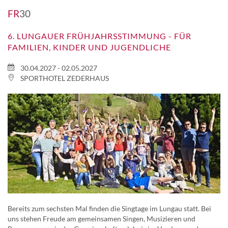
FR
30
6. LUNGAUER FRÜHJAHRSSTIMMUNG - FÜR
FAMILIEN, KINDER UND JUGENDLICHE
30.04.2027 - 02.05.2027
SPORTHOTEL ZEDERHAUS
Bereits zum sechsten Mal finden die Singtage im Lungau statt. Bei
uns stehen Freude am gemeinsamen Singen, Musizieren und