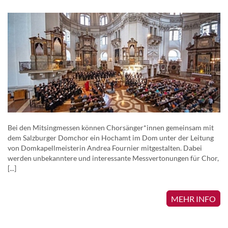
Bei den Mitsingmessen können Chorsänger*innen gemeinsam mit
dem Salzburger Domchor ein Hochamt im Dom unter der Leitung
von Domkapellmeisterin Andrea Fournier mitgestalten. Dabei
werden unbekanntere und interessante Messvertonungen für Chor,
[...]
MEHR INFO