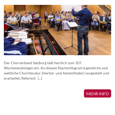
Der Chorverband Salzburg lädt herzlich zum 107.
Wochenendsingen ein. An diesem Nachmittag wird geistliche und
weltliche Chorliteratur (Herbst- und Adventlieder) vorgestellt und
erarbeitet. Referent: [...]
MEHR INFO