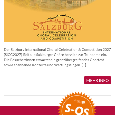
Der Salzburg International Choral Celebration & Competition 2027
(SICC2027) lädt alle Salzburger Chöre herzlich zur Teilnahme ein.
Die Besucher:innen erwartet ein grenzübergreifendes Chorfest
sowie spannende Konzerte und Wertungssingen. [...]
MEHR INFO