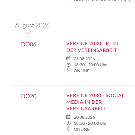
August 2026
VEREINE 2030 - KI IN
DO
06
DER VEREINSARBEIT
06.08.2026
18:30 - 20:00 Uhr
ONLINE
VEREINE 2030 - SOCIAL
DO
20
MEDIA IN DER
VEREINSARBEIT
20.08.2026
18:30 - 20:00 Uhr
ONLINE