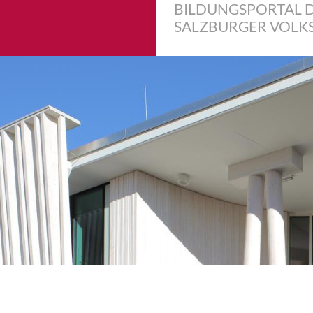
BILDUNGSPORTAL 
SALZBURGER VOLK