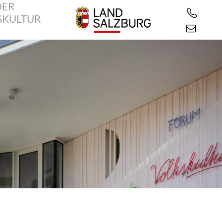
DER
SKULTUR