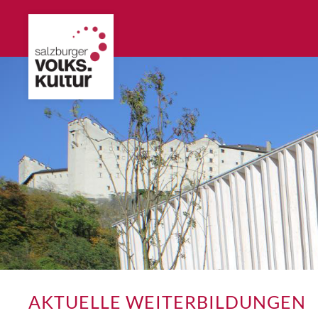
AKTUELLE WEITERBILDUNGEN