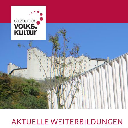
AKTUELLE WEITERBILDUNGEN