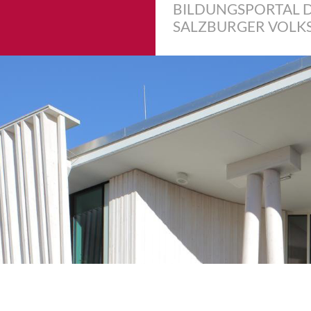
BILDUNGSPORTAL 
SALZBURGER VOLK