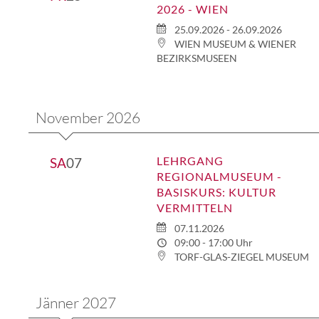
2026 - WIEN
25.09.2026 - 26.09.2026
WIEN MUSEUM & WIENER
BEZIRKSMUSEEN
November 2026
LEHRGANG
SA
07
REGIONALMUSEUM -
BASISKURS: KULTUR
VERMITTELN
07.11.2026
09:00 - 17:00 Uhr
TORF-GLAS-ZIEGEL MUSEUM
Jänner 2027