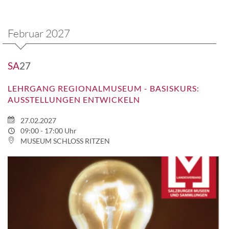
Februar 2027
SA
27
LEHRGANG REGIONALMUSEUM - BASISKURS:
AUSSTELLUNGEN ENTWICKELN
27.02.2027
09:00 - 17:00 Uhr
MUSEUM SCHLOSS RITZEN