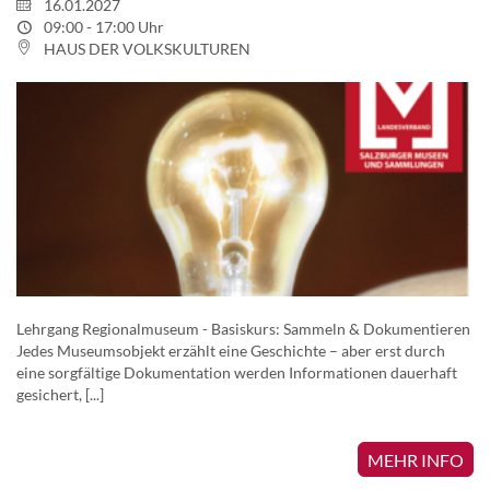
16.01.2027
09:00 - 17:00 Uhr
HAUS DER VOLKSKULTUREN
Lehrgang Regionalmuseum - Basiskurs: Sammeln & Dokumentieren
Jedes Museumsobjekt erzählt eine Geschichte – aber erst durch
eine sorgfältige Dokumentation werden Informationen dauerhaft
gesichert, [...]
MEHR INFO