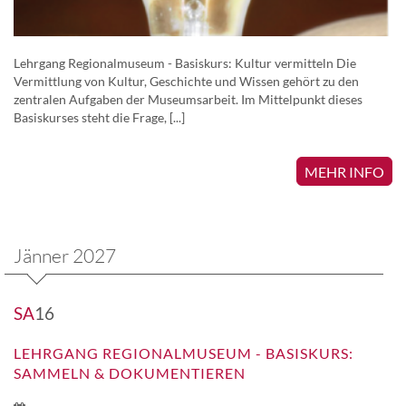
Lehrgang Regionalmuseum - Basiskurs: Kultur vermitteln Die
Vermittlung von Kultur, Geschichte und Wissen gehört zu den
zentralen Aufgaben der Museumsarbeit. Im Mittelpunkt dieses
Basiskurses steht die Frage, [...]
MEHR INFO
Jänner 2027
SA
16
LEHRGANG REGIONALMUSEUM - BASISKURS:
SAMMELN & DOKUMENTIEREN