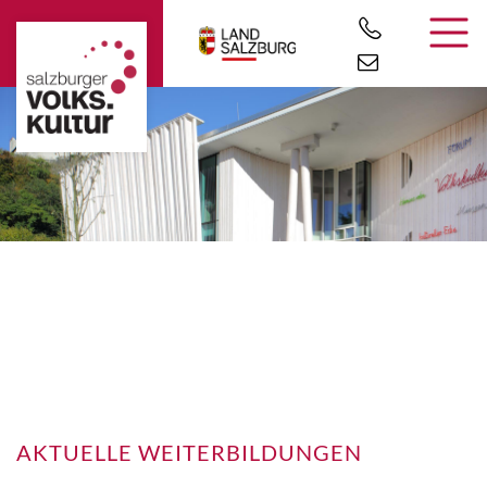
AKTUELLE WEITERBILDUNGEN