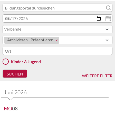
ab
Verbände
Archivieren | Präsentieren
Kinder & Jugend
WEITERE FILTER
Juni 2026
MO
08