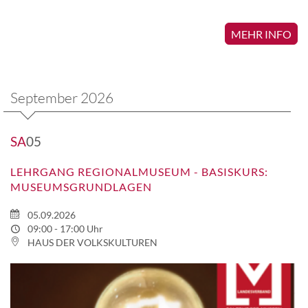
MEHR INFO
September 2026
SA
05
LEHRGANG REGIONALMUSEUM - BASISKURS:
MUSEUMSGRUNDLAGEN
05.09.2026
09:00 - 17:00 Uhr
HAUS DER VOLKSKULTUREN