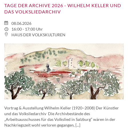
TAGE DER ARCHIVE 2026 - WILHELM KELLER UND
DAS VOLKSLIEDARCHIV
08.06.2026
16:00 - 17:00 Uhr
HAUS DER VOLKSKULTUREN
Vortrag & Ausstellung Wilhelm Keller (1920–2008) Der Künstler
und das Volksliedarchiv Die Archivbestände des
„Arbeitsausschusses für das Volkslied in Salzburg“ wären in der
Nachkriegszeit wohl verloren gegangen, [...]