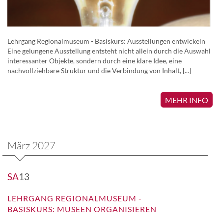
Lehrgang Regionalmuseum - Basiskurs: Ausstellungen entwickeln
Eine gelungene Ausstellung entsteht nicht allein durch die Auswahl
interessanter Objekte, sondern durch eine klare Idee, eine
nachvollziehbare Struktur und die Verbindung von Inhalt, [...]
MEHR INFO
März 2027
SA
13
LEHRGANG REGIONALMUSEUM -
BASISKURS: MUSEEN ORGANISIEREN