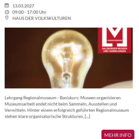
13.03.2027
09:00 - 17:00 Uhr
HAUS DER VOLKSKULTUREN
Lehrgang Regionalmuseum - Basiskurs: Museen organisieren
Museumsarbeit endet nicht beim Sammeln, Ausstellen und
Vermitteln. Hinter einem erfolgreich geführten Regionalmuseum
stehen klare organisatorische Strukturen, [...]
MEHR INFO