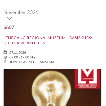
November 2026
SA
07
LEHRGANG REGIONALMUSEUM - BASISKURS:
KULTUR VERMITTELN
07.11.2026
09:00 - 17:00 Uhr
TORF-GLAS-ZIEGEL MUSEUM