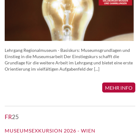
Lehrgang Regionalmuseum - Basiskurs: Museumsgrundlagen und
Einstieg in die Museumsarbeit Der Einstiegskurs schafft die
Grundlage für die weitere Arbeit im Lehrgang und bietet eine erste
Orientierung im vielfältigen Aufgabenfeld der [...]
MEHR INFO
FR
25
MUSEUMSEXKURSION 2026 - WIEN