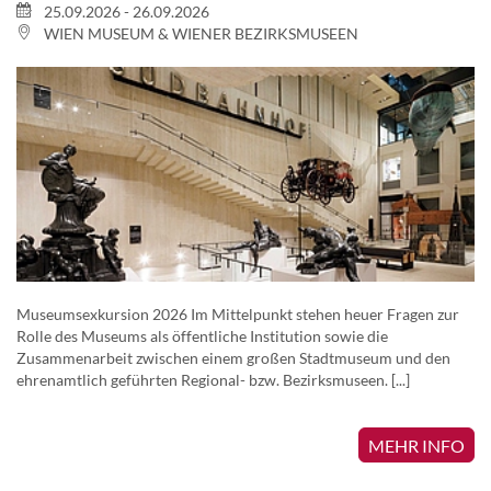
25.09.2026 - 26.09.2026
WIEN MUSEUM & WIENER BEZIRKSMUSEEN
Museumsexkursion 2026 Im Mittelpunkt stehen heuer Fragen zur
Rolle des Museums als öffentliche Institution sowie die
Zusammenarbeit zwischen einem großen Stadtmuseum und den
ehrenamtlich geführten Regional- bzw. Bezirksmuseen. [...]
MEHR INFO