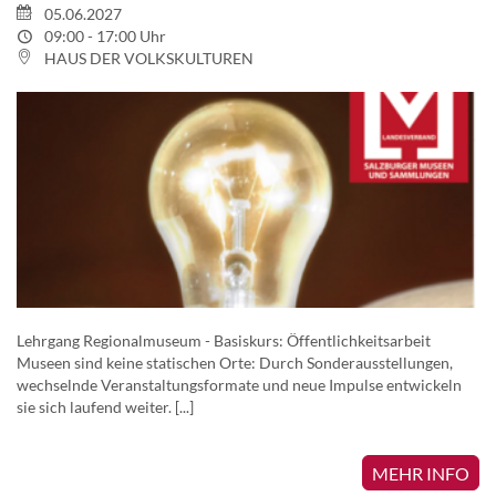
05.06.2027
09:00 - 17:00 Uhr
HAUS DER VOLKSKULTUREN
Lehrgang Regionalmuseum - Basiskurs: Öffentlichkeitsarbeit
Museen sind keine statischen Orte: Durch Sonderausstellungen,
wechselnde Veranstaltungsformate und neue Impulse entwickeln
sie sich laufend weiter. [...]
MEHR INFO