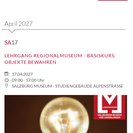
April 2027
SA
17
LEHRGANG REGIONALMUSEUM - BASISKURS:
OBJEKTE BEWAHREN
17.04.2027
09:00 - 17:00 Uhr
SALZBURG MUSEUM - STUDIENGEBÄUDE ALPENSTRASSE