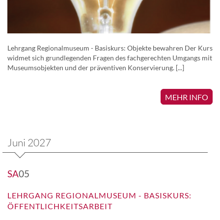
Lehrgang Regionalmuseum - Basiskurs: Objekte bewahren Der Kurs
widmet sich grundlegenden Fragen des fachgerechten Umgangs mit
Museumsobjekten und der präventiven Konservierung. [...]
MEHR INFO
Juni 2027
SA
05
LEHRGANG REGIONALMUSEUM - BASISKURS:
ÖFFENTLICHKEITSARBEIT