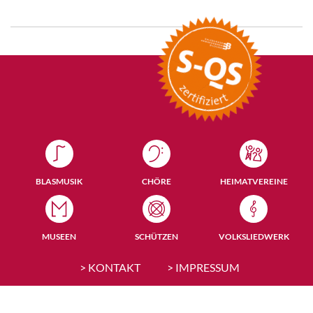
BLASMUSIK
CHÖRE
HEIMATVEREINE
MUSEEN
SCHÜTZEN
VOLKSLIEDWERK
> KONTAKT
> IMPRESSUM