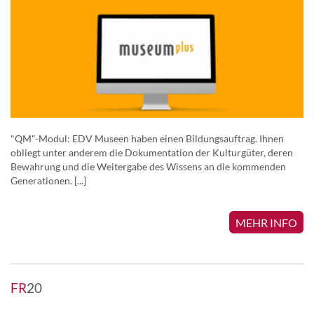
"QM"-Modul: EDV Museen haben einen Bildungsauftrag. Ihnen
obliegt unter anderem die Dokumentation der Kulturgüter, deren
Bewahrung und die Weitergabe des Wissens an die kommenden
Generationen. [...]
MEHR INFO
FR
20