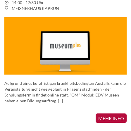
14:00 - 17:30 Uhr
MEIXNERHAUS KAPRUN
Aufgrund eines kurzfristigen krankheitsbedingten Ausfalls kann die
Veranstaltung nicht wie geplant in Präsenz stattfinden - der
Schulungstermin findet online statt. "QM"-Modul: EDV Museen
haben einen Bildungsauftrag. [...]
MEHR INFO