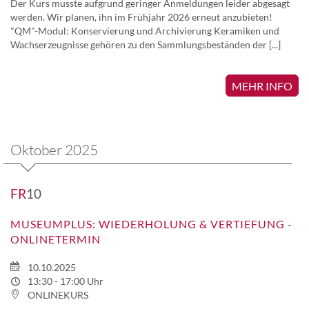
Der Kurs musste aufgrund geringer Anmeldungen leider abgesagt
werden. Wir planen, ihn im Frühjahr 2026 erneut anzubieten!
"QM"-Modul: Konservierung und Archivierung Keramiken und
Wachserzeugnisse gehören zu den Sammlungsbeständen der [...]
MEHR INFO
Oktober 2025
FR
10
MUSEUMPLUS: WIEDERHOLUNG & VERTIEFUNG -
ONLINETERMIN
10.10.2025
13:30 - 17:00 Uhr
ONLINEKURS