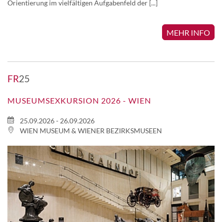
Orientierung im vielfältigen Aufgabenfeld der [...]
MEHR INFO
FR
25
MUSEUMSEXKURSION 2026 - WIEN
25.09.2026 - 26.09.2026
WIEN MUSEUM & WIENER BEZIRKSMUSEEN