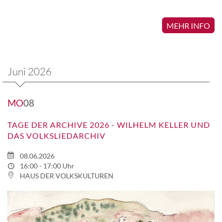
MEHR INFO
Juni 2026
MO
08
TAGE DER ARCHIVE 2026 - WILHELM KELLER UND
DAS VOLKSLIEDARCHIV
08.06.2026
16:00 - 17:00 Uhr
HAUS DER VOLKSKULTUREN