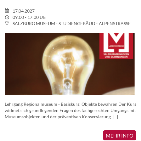
17.04.2027
09:00 - 17:00 Uhr
SALZBURG MUSEUM - STUDIENGEBÄUDE ALPENSTRASSE
Lehrgang Regionalmuseum - Basiskurs: Objekte bewahren Der Kurs
widmet sich grundlegenden Fragen des fachgerechten Umgangs mit
Museumsobjekten und der präventiven Konservierung. [...]
MEHR INFO