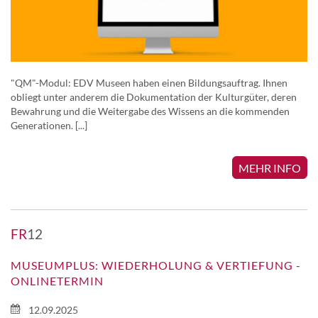
"QM"-Modul: EDV Museen haben einen Bildungsauftrag. Ihnen
obliegt unter anderem die Dokumentation der Kulturgüter, deren
Bewahrung und die Weitergabe des Wissens an die kommenden
Generationen. [...]
MEHR INFO
FR
12
MUSEUMPLUS: WIEDERHOLUNG & VERTIEFUNG -
ONLINETERMIN
12.09.2025