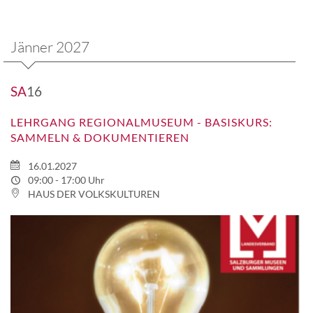
Jänner 2027
SA
16
LEHRGANG REGIONALMUSEUM - BASISKURS:
SAMMELN & DOKUMENTIEREN
16.01.2027
09:00 - 17:00 Uhr
HAUS DER VOLKSKULTUREN