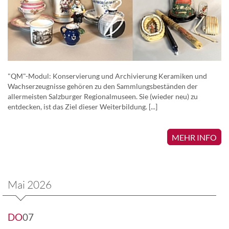
"QM"-Modul: Konservierung und Archivierung Keramiken und
Wachserzeugnisse gehören zu den Sammlungsbeständen der
allermeisten Salzburger Regionalmuseen. Sie (wieder neu) zu
entdecken, ist das Ziel dieser Weiterbildung. [...]
MEHR INFO
Mai 2026
DO
07