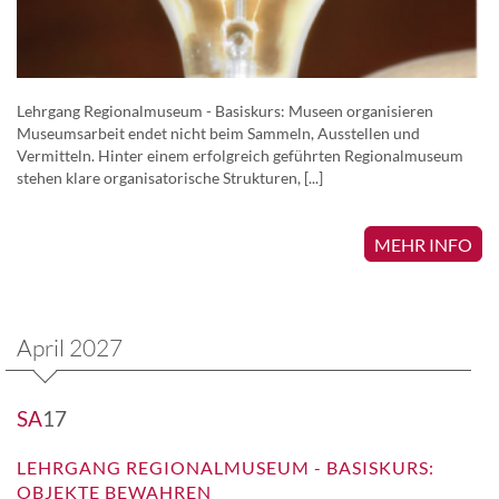
Lehrgang Regionalmuseum - Basiskurs: Museen organisieren
Museumsarbeit endet nicht beim Sammeln, Ausstellen und
Vermitteln. Hinter einem erfolgreich geführten Regionalmuseum
stehen klare organisatorische Strukturen, [...]
MEHR INFO
April 2027
SA
17
LEHRGANG REGIONALMUSEUM - BASISKURS:
OBJEKTE BEWAHREN