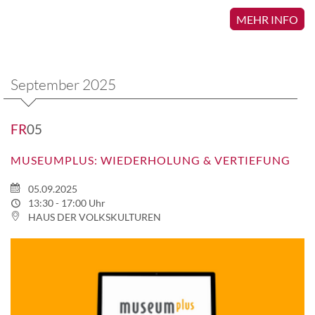
MEHR INFO
September 2025
FR
05
MUSEUMPLUS: WIEDERHOLUNG & VERTIEFUNG
05.09.2025
13:30 - 17:00 Uhr
HAUS DER VOLKSKULTUREN