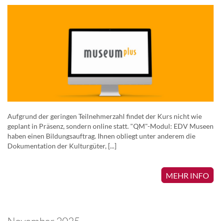
Aufgrund der geringen Teilnehmerzahl findet der Kurs nicht wie
geplant in Präsenz, sondern online statt. "QM"-Modul: EDV Museen
haben einen Bildungsauftrag. Ihnen obliegt unter anderem die
Dokumentation der Kulturgüter, [...]
MEHR INFO
November 2025