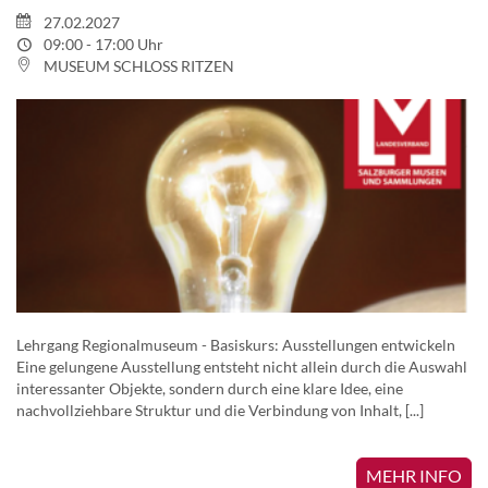
27.02.2027
09:00 - 17:00 Uhr
MUSEUM SCHLOSS RITZEN
Lehrgang Regionalmuseum - Basiskurs: Ausstellungen entwickeln
Eine gelungene Ausstellung entsteht nicht allein durch die Auswahl
interessanter Objekte, sondern durch eine klare Idee, eine
nachvollziehbare Struktur und die Verbindung von Inhalt, [...]
MEHR INFO