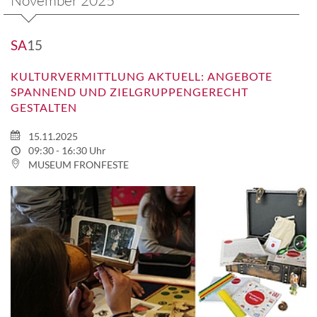
SA
15
KULTURVERMITTLUNG AKTUELL: ANGEBOTE
SPANNEND UND ZIELGRUPPENGERECHT
GESTALTEN
15.11.2025
09:30 - 16:30 Uhr
MUSEUM FRONFESTE