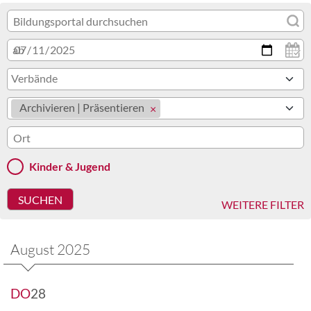
ab
Verbände
Archivieren | Präsentieren
Kinder & Jugend
WEITERE FILTER
August 2025
DO
28