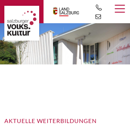
AKTUELLE WEITERBILDUNGEN