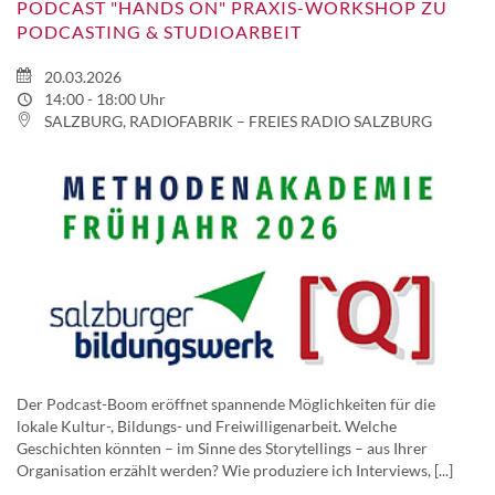
PODCAST "HANDS ON" PRAXIS-WORKSHOP ZU
PODCASTING & STUDIOARBEIT
20.03.2026
14:00 - 18:00 Uhr
SALZBURG, RADIOFABRIK – FREIES RADIO SALZBURG
Der Podcast-Boom eröffnet spannende Möglichkeiten für die
lokale Kultur-, Bildungs- und Freiwilligenarbeit. Welche
Geschichten könnten – im Sinne des Storytellings – aus Ihrer
Organisation erzählt werden? Wie produziere ich Interviews, [...]