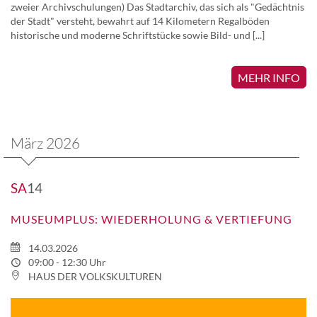
zweier Archivschulungen) Das Stadtarchiv, das sich als "Gedächtnis
der Stadt" versteht, bewahrt auf 14 Kilometern Regalböden
historische und moderne Schriftstücke sowie Bild- und [...]
MEHR INFO
März 2026
SA
14
MUSEUMPLUS: WIEDERHOLUNG & VERTIEFUNG
14.03.2026
09:00 - 12:30 Uhr
HAUS DER VOLKSKULTUREN