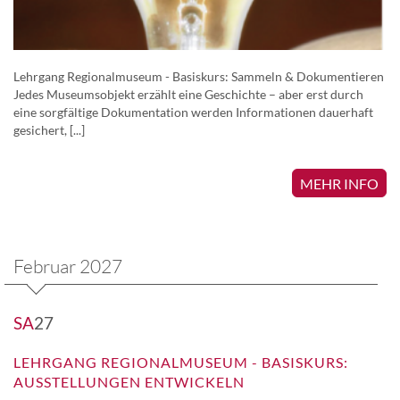
Lehrgang Regionalmuseum - Basiskurs: Sammeln & Dokumentieren
Jedes Museumsobjekt erzählt eine Geschichte – aber erst durch
eine sorgfältige Dokumentation werden Informationen dauerhaft
gesichert, [...]
MEHR INFO
Februar 2027
SA
27
LEHRGANG REGIONALMUSEUM - BASISKURS:
AUSSTELLUNGEN ENTWICKELN