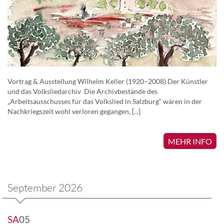
Vortrag & Ausstellung Wilhelm Keller (1920–2008) Der Künstler
und das Volksliedarchiv Die Archivbestände des
„Arbeitsausschusses für das Volkslied in Salzburg“ wären in der
Nachkriegszeit wohl verloren gegangen, [...]
MEHR INFO
September 2026
SA
05