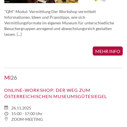
"QM"-Modul: Vermittlung Der Workshop vermittelt
Informationen, Ideen und Praxistipps, wie sich
Vermittlungsformate im eigenen Museum für unterschiedliche
Besuchergruppen anregend und abwechslungsreich gestalten
lassen. [...]
MEHR INFO
MI
26
ONLINE-WORKSHOP: DER WEG ZUM
ÖSTERREICHISCHEN MUSEUMSGÜTESIEGEL
26.11.2025
15:00 - 17:00 Uhr
ZOOM-MEETING