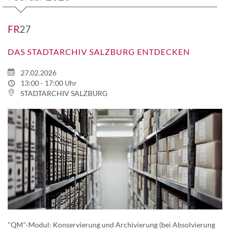
FR
27
DAS STADTARCHIV SALZBURG ENTDECKEN
27.02.2026
13:00 - 17:00 Uhr
STADTARCHIV SALZBURG
"QM"-Modul: Konservierung und Archivierung (bei Absolvierung