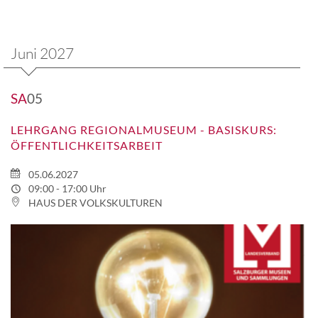
Juni 2027
SA
05
LEHRGANG REGIONALMUSEUM - BASISKURS:
ÖFFENTLICHKEITSARBEIT
05.06.2027
09:00 - 17:00 Uhr
HAUS DER VOLKSKULTUREN