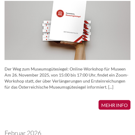
Der Weg zum Museumsgütesiegel: Online-Workshop für Museen
Am 26. November 2025, von 15:00 bis 17:00 Uhr, findet ein Zoom-
Workshop statt, der über Verlängerungen und Ersteinreichungen
für das Österreichische Museumsgütesiegel informiert. [...]
MEHR INFO
Februar 2026