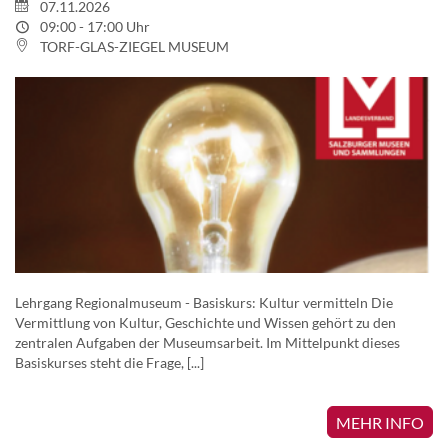
07.11.2026
09:00 - 17:00 Uhr
TORF-GLAS-ZIEGEL MUSEUM
Lehrgang Regionalmuseum - Basiskurs: Kultur vermitteln Die
Vermittlung von Kultur, Geschichte und Wissen gehört zu den
zentralen Aufgaben der Museumsarbeit. Im Mittelpunkt dieses
Basiskurses steht die Frage, [...]
MEHR INFO