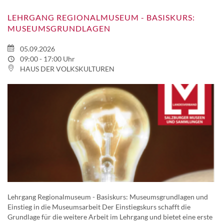
LEHRGANG REGIONALMUSEUM - BASISKURS:
MUSEUMSGRUNDLAGEN
05.09.2026
09:00 - 17:00 Uhr
HAUS DER VOLKSKULTUREN
Lehrgang Regionalmuseum - Basiskurs: Museumsgrundlagen und
Einstieg in die Museumsarbeit Der Einstiegskurs schafft die
Grundlage für die weitere Arbeit im Lehrgang und bietet eine erste