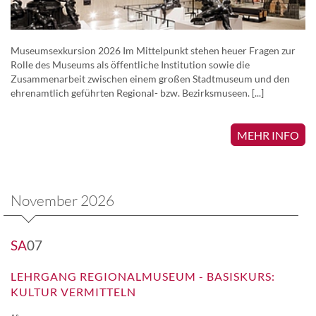
Museumsexkursion 2026 Im Mittelpunkt stehen heuer Fragen zur
Rolle des Museums als öffentliche Institution sowie die
Zusammenarbeit zwischen einem großen Stadtmuseum und den
ehrenamtlich geführten Regional- bzw. Bezirksmuseen. [...]
MEHR INFO
November 2026
SA
07
LEHRGANG REGIONALMUSEUM - BASISKURS:
KULTUR VERMITTELN