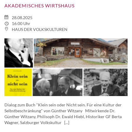
AKADEMISCHES WIRTSHAUS
28.08.2025
16:00 Uhr
HAUS DER VOLKSKULTUREN
Dialog zum Buch "Klein sein oder Nicht sein. Für eine Kultur der
Selbstbeschränkung" von Günther Witzany Mitwirkende Dr.
Günther Witzany, Philisoph Dr. Ewald Hiebl, Historiker GF Berta
Wagner, Salzburger Volkskultur [...]