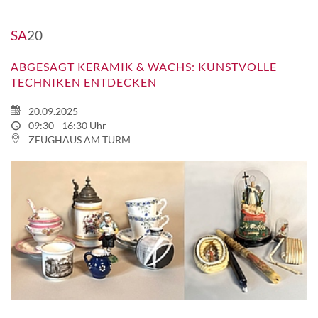
SA
20
ABGESAGT KERAMIK & WACHS: KUNSTVOLLE
TECHNIKEN ENTDECKEN
20.09.2025
09:30 - 16:30 Uhr
ZEUGHAUS AM TURM