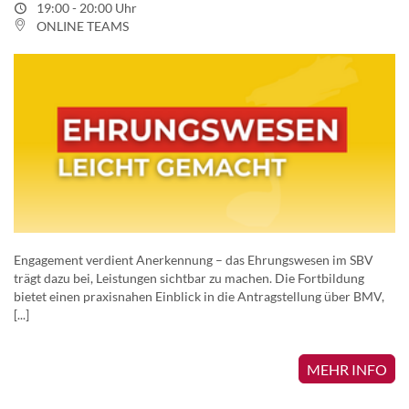
19:00 - 20:00 Uhr
ONLINE TEAMS
Engagement verdient Anerkennung – das Ehrungswesen im SBV
trägt dazu bei, Leistungen sichtbar zu machen. Die Fortbildung
bietet einen praxisnahen Einblick in die Antragstellung über BMV,
[...]
MEHR INFO