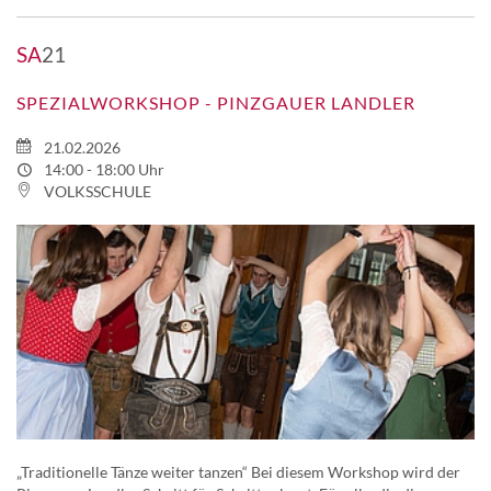
SA
21
SPEZIALWORKSHOP - PINZGAUER LANDLER
21.02.2026
14:00 - 18:00 Uhr
VOLKSSCHULE
„Traditionelle Tänze weiter tanzen“ Bei diesem Workshop wird der