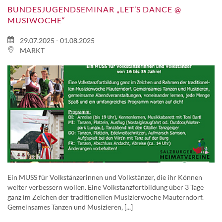
BUNDESJUGENDSEMINAR „LET’S DANCE @
MUSIWOCHE“
29.07.2025 - 01.08.2025
MARKT
Ein MUSS für Volkstänzerinnen und Volkstänzer, die ihr Können
weiter verbessern wollen. Eine Volkstanzfortbildung über 3 Tage
ganz im Zeichen der traditionellen Musizierwoche Mauterndorf.
Gemeinsames Tanzen und Musizieren, [...]