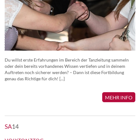
Du willst erste Erfahrungen im Bereich der Tanzleitung sammeln
oder dein bereits vorhandenes Wissen vertiefen und in deinem
Auftreten noch sicherer werden? – Dann ist diese Fortbildung
genau das Richtige für dich! [...]
MEHR INFO
SA
14