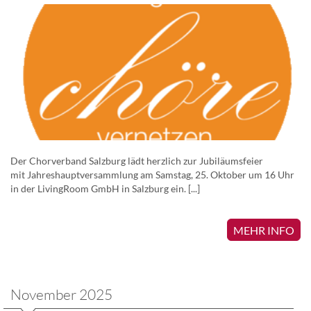
Der Chorverband Salzburg lädt herzlich zur Jubiläumsfeier
mit Jahreshauptversammlung am Samstag, 25. Oktober um 16 Uhr
in der LivingRoom GmbH in Salzburg ein. [...]
MEHR INFO
November 2025