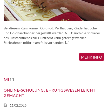
Bei diesem Kurs können Gold- od. Perlhauben, Kinderhäubchen
und Goldhaarbänder hergestellt werden. NEU: auch die Stickerei
des Einstecktuches zur Huttracht kann gefertigt werden.
Stickrahmen mitbringen falls vorhanden, [...]
MEHR INFO
MI
11
ONLINE-SCHULUNG: EHRUNGSWESEN LEICHT
GEMACHT
11.02.2026