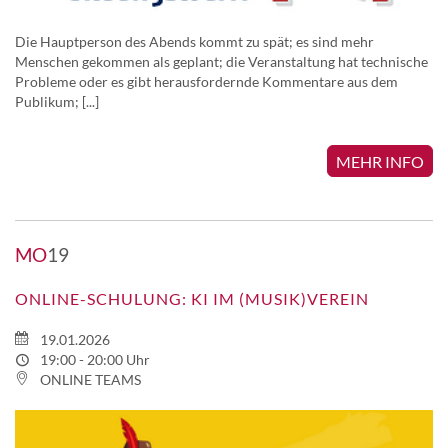
Die Hauptperson des Abends kommt zu spät; es sind mehr
Menschen gekommen als geplant; die Veranstaltung hat technische
Probleme oder es gibt herausfordernde Kommentare aus dem
Publikum; [...]
MEHR INFO
MO
19
ONLINE-SCHULUNG: KI IM (MUSIK)VEREIN
19.01.2026
19:00 - 20:00 Uhr
ONLINE TEAMS