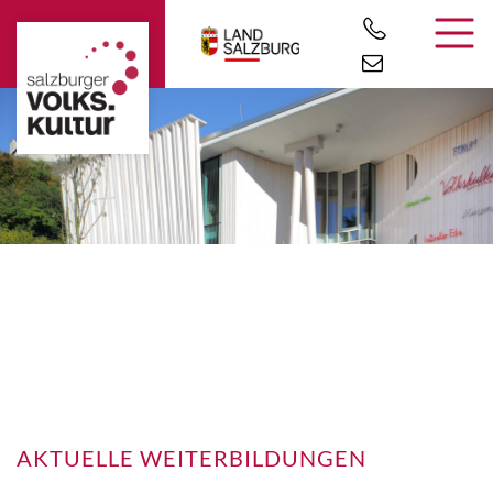
AKTUELLE WEITERBILDUNGEN