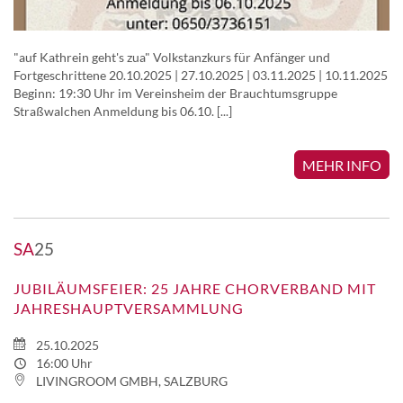
"auf Kathrein geht's zua" Volkstanzkurs für Anfänger und
Fortgeschrittene 20.10.2025 | 27.10.2025 | 03.11.2025 | 10.11.2025
Beginn: 19:30 Uhr im Vereinsheim der Brauchtumsgruppe
Straßwalchen Anmeldung bis 06.10. [...]
MEHR INFO
SA
25
JUBILÄUMSFEIER: 25 JAHRE CHORVERBAND MIT
JAHRESHAUPTVERSAMMLUNG
25.10.2025
16:00 Uhr
LIVINGROOM GMBH, SALZBURG