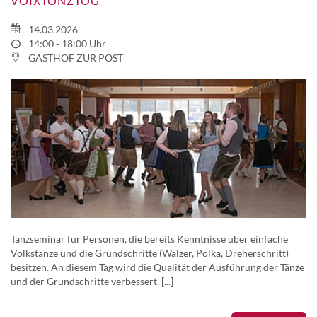
VOIXTONZTOG
14.03.2026
14:00 - 18:00 Uhr
GASTHOF ZUR POST
Tanzseminar für Personen, die bereits Kenntnisse über einfache
Volkstänze und die Grundschritte (Walzer, Polka, Dreherschritt)
besitzen. An diesem Tag wird die Qualität der Ausführung der Tänze
und der Grundschritte verbessert. [...]