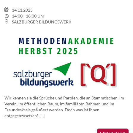
14.11.2025
14:00 - 18:00 Uhr
SALZBURGER BILDUNGSWERK
Wir kennen sie die Sprüche und Parolen, die an Stammtischen, im
Verein, im öffentlichen Raum, im familiären Rahmen und im
Freundeskreis geäußert werden. Doch was ist ihnen
entgegenzusetzen? [...]