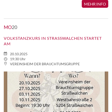
MEHR INFO
MO
20
VOLKSTANZKURS IN STRASSWALCHEN STARTET A
M
20.10.2025
19:30 Uhr
VEREINSHEIM DER BRAUCHTUMSGRUPPE