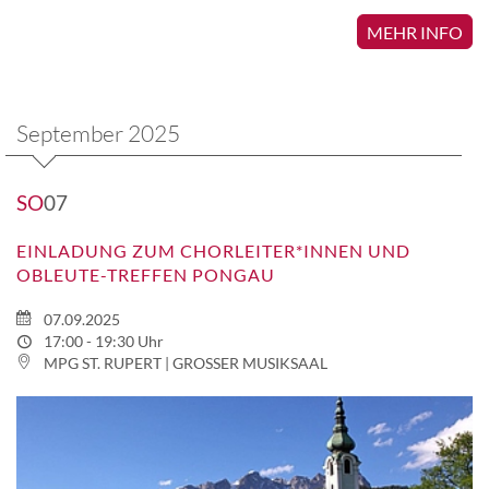
MEHR INFO
September 2025
SO
07
EINLADUNG ZUM CHORLEITER*INNEN UND
OBLEUTE-TREFFEN PONGAU
07.09.2025
17:00 - 19:30 Uhr
MPG ST. RUPERT | GROSSER MUSIKSAAL