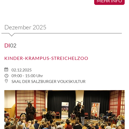
MEHR INFO
Dezember 2025
DI
02
KINDER-KRAMPUS-STREICHELZOO
02.12.2025
09:00 - 15:00 Uhr
SAAL DER SALZBURGER VOLKSKULTUR