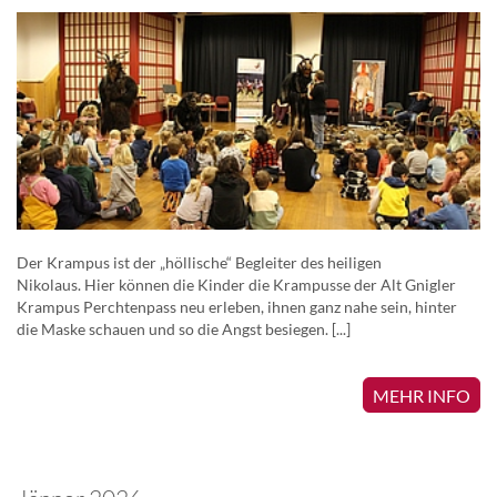
Der Krampus ist der „höllische“ Begleiter des heiligen
Nikolaus. Hier können die Kinder die Krampusse der Alt Gnigler
Krampus Perchtenpass neu erleben, ihnen ganz nahe sein, hinter
die Maske schauen und so die Angst besiegen. [...]
MEHR INFO