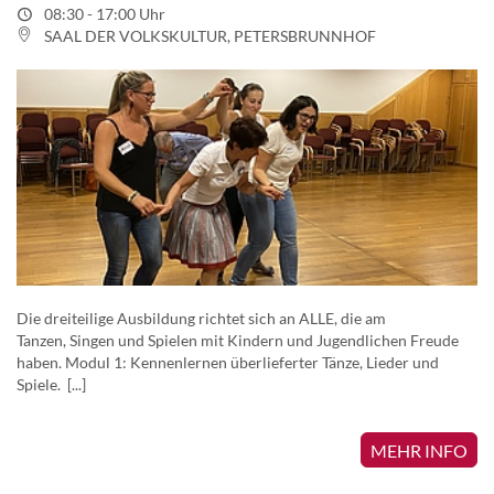
08:30 - 17:00 Uhr
SAAL DER VOLKSKULTUR, PETERSBRUNNHOF
Die dreiteilige Ausbildung richtet sich an ALLE, die am
Tanzen, Singen und Spielen mit Kindern und Jugendlichen Freude
haben. Modul 1: Kennenlernen überlieferter Tänze, Lieder und
Spiele. [...]
MEHR INFO