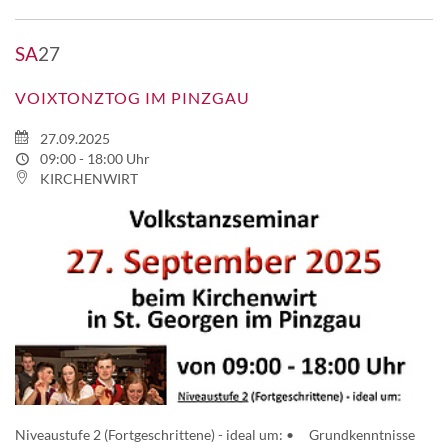
SA
27
VOIXTONZTOG IM PINZGAU
27.09.2025
09:00 - 18:00 Uhr
KIRCHENWIRT
Niveaustufe 2 (Fortgeschrittene) - ideal um: • Grundkenntnisse