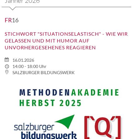
Jänner 2026
FR
16
STICHWORT "SITUATIONSELASTISCH" - WIE WIR
GELASSEN UND MIT HUMOR AUF
UNVORHERGESEHENES REAGIEREN
16.01.2026
14:00 - 18:00 Uhr
SALZBURGER BILDUNGSWERK