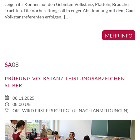
zeigen ihr Können auf den Gebieten Volkstanz, Platteln, Bräuche,
Trachten. Die Vorbereitung soll in enger Abstimmung mit dem Gau-
Volkstanzreferenten erfolgen. [...]
MEHR INFO
SA
08
PRÜFUNG VOLKSTANZ-LEISTUNGSABZEICHEN
SILBER
08.11.2025
08:00 Uhr
ORT WIRD ERST FESTGELEGT (JE NACH ANMELDUNGEN)