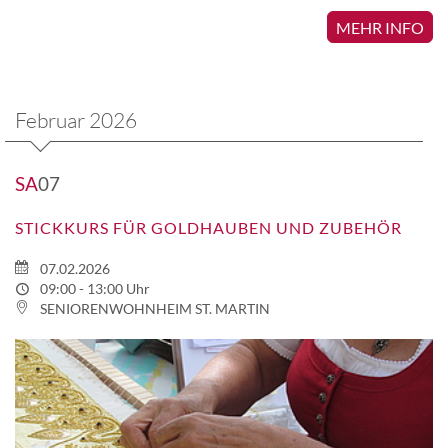
MEHR INFO
Februar 2026
SA
07
STICKKURS FÜR GOLDHAUBEN UND ZUBEHÖR
07.02.2026
09:00 - 13:00 Uhr
SENIORENWOHNHEIM ST. MARTIN