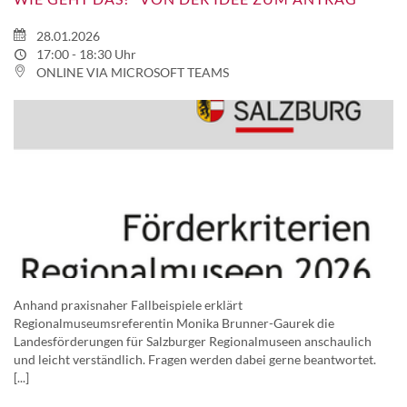
28.01.2026
17:00 - 18:30 Uhr
ONLINE VIA MICROSOFT TEAMS
Anhand praxisnaher Fallbeispiele erklärt
Regionalmuseumsreferentin Monika Brunner-Gaurek die
Landesförderungen für Salzburger Regionalmuseen anschaulich
und leicht verständlich. Fragen werden dabei gerne beantwortet.
[...]