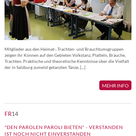
Mitglieder aus den Heimat-, Trachten- und Brauchtumsgruppen
zeigen ihr Können auf den Gebieten Volkstanz, Platteln, Bräuche,
Trachten. Praktische und theoretische Kenntnisse über die Vielfalt
der in Salzburg zumeist getanzten Tänze, [...]
MEHR INFO
FR
14
"DEN PAROLEN PAROLI BIETEN" - VERSTANDEN
IST NOCH NICHT EINVERSTANDEN