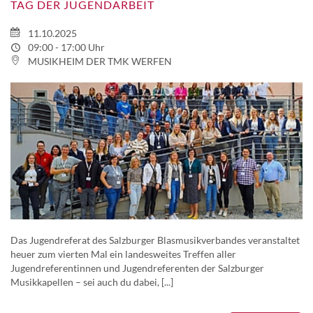
TAG DER JUGENDARBEIT
11.10.2025
09:00 - 17:00 Uhr
MUSIKHEIM DER TMK WERFEN
Das Jugendreferat des Salzburger Blasmusikverbandes veranstaltet
heuer zum vierten Mal ein landesweites Treffen aller
Jugendreferentinnen und Jugendreferenten der Salzburger
Musikkapellen – sei auch du dabei, [...]