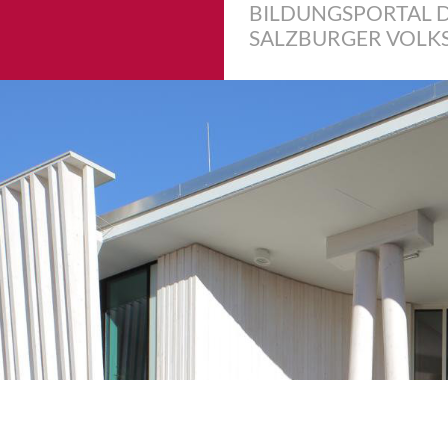
BILDUNGSPORTAL 
SALZBURGER VOLK