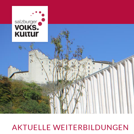
AKTUELLE WEITERBILDUNGEN