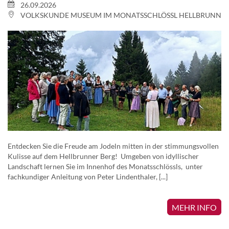
26.09.2026
VOLKSKUNDE MUSEUM IM MONATSSCHLÖSSL HELLBRUNN
Entdecken Sie die Freude am Jodeln mitten in der stimmungsvollen
Kulisse auf dem Hellbrunner Berg! Umgeben von idyllischer
Landschaft lernen Sie im Innenhof des Monatsschlössls, unter
fachkundiger Anleitung von Peter Lindenthaler, [...]
MEHR INFO