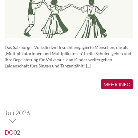
Das Salzburger Volksliedwerk sucht engagierte Menschen, die als
„Multiplikatorinnen und Multiplikatoren“ in die Schulen gehen und
ihre Begeisterung für Volksmusik an Kinder weitergeben. –
Leidenschaft fürs Singen und Tanzen zählt! [...]
MEHR INFO
Juli 2026
DO
02