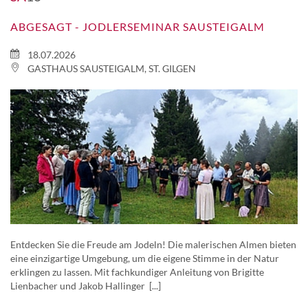
ABGESAGT - JODLERSEMINAR SAUSTEIGALM
18.07.2026
GASTHAUS SAUSTEIGALM, ST. GILGEN
Entdecken Sie die Freude am Jodeln! Die malerischen Almen bieten
eine einzigartige Umgebung, um die eigene Stimme in der Natur
erklingen zu lassen. Mit fachkundiger Anleitung von Brigitte
Lienbacher und Jakob Hallinger [...]