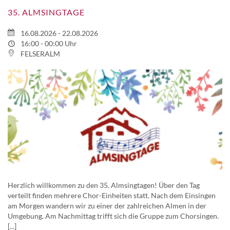
35. ALMSINGTAGE
16.08.2026 - 22.08.2026
16:00 - 00:00 Uhr
FELSERALM
Herzlich willkommen zu den 35. Almsingtagen! Über den Tag
verteilt finden mehrere Chor-Einheiten statt. Nach dem Einsingen
am Morgen wandern wir zu einer der zahlreichen Almen in der
Umgebung. Am Nachmittag trifft sich die Gruppe zum Chorsingen.
[...]