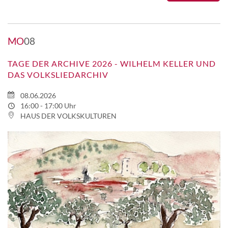
MO
08
TAGE DER ARCHIVE 2026 - WILHELM KELLER UND
DAS VOLKSLIEDARCHIV
08.06.2026
16:00 - 17:00 Uhr
HAUS DER VOLKSKULTUREN