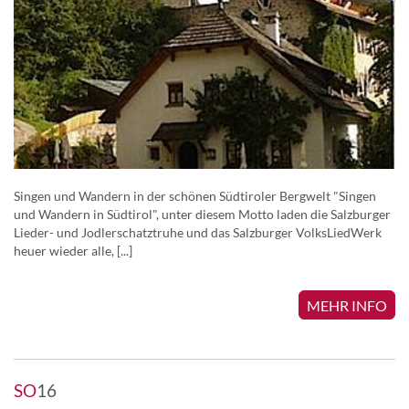
Singen und Wandern in der schönen Südtiroler Bergwelt "Singen
und Wandern in Südtirol", unter diesem Motto laden die Salzburger
Lieder- und Jodlerschatztruhe und das Salzburger VolksLiedWerk
heuer wieder alle, [...]
MEHR INFO
SO
16