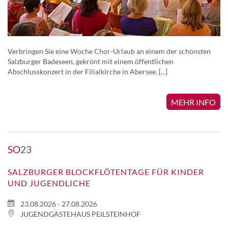
Verbringen Sie eine Woche Chor-Urlaub an einem der schönsten
Salzburger Badeseen, gekrönt mit einem öffentlichen
Abschlusskonzert in der Filialkirche in Abersee. [...]
MEHR INFO
SO
23
SALZBURGER BLOCKFLÖTENTAGE FÜR KINDER
UND JUGENDLICHE
23.08.2026 - 27.08.2026
JUGENDGÄSTEHAUS PEILSTEINHOF