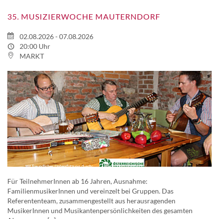
35. MUSIZIERWOCHE MAUTERNDORF
02.08.2026 - 07.08.2026
20:00 Uhr
MARKT
Für TeilnehmerInnen ab 16 Jahren, Ausnahme:
FamilienmusikerInnen und vereinzelt bei Gruppen. Das
Referententeam, zusammengestellt aus herausragenden
MusikerInnen und Musikantenpersönlichkeiten des gesamten