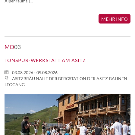
Alpenraums, [...]
MEHR INFO
MO
03
TONSPUR-WERKSTATT AM ASITZ
03.08.2026 - 09.08.2026
ASITZBRÄU NAHE DER BERGSTATION DER ASITZ-BAHNEN -
LEOGANG