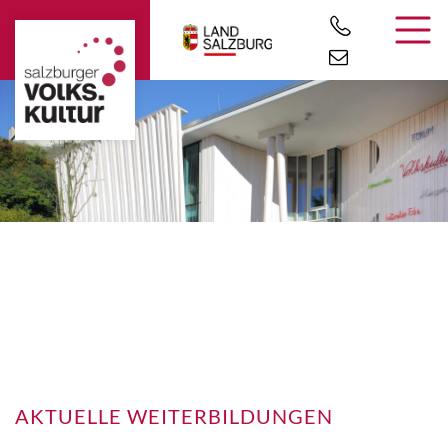
AKTUELLE WEITERBILDUNGEN