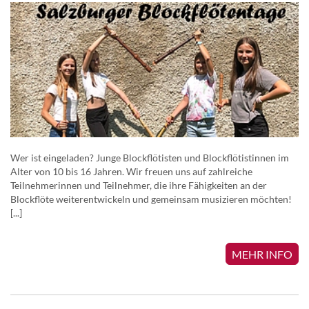
Wer ist eingeladen? Junge Blockflötisten und Blockflötistinnen im
Alter von 10 bis 16 Jahren. Wir freuen uns auf zahlreiche
Teilnehmerinnen und Teilnehmer, die ihre Fähigkeiten an der
Blockflöte weiterentwickeln und gemeinsam musizieren möchten!
[...]
MEHR INFO