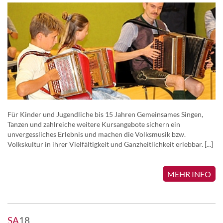
Für Kinder und Jugendliche bis 15 Jahren Gemeinsames Singen,
Tanzen und zahlreiche weitere Kursangebote sichern ein
unvergessliches Erlebnis und machen die Volksmusik bzw.
Volkskultur in ihrer Vielfältigkeit und Ganzheitlichkeit erlebbar. [...]
MEHR INFO
SA
18