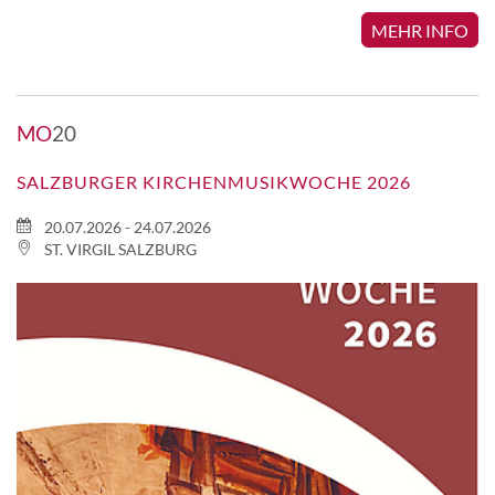
MEHR INFO
MO
20
SALZBURGER KIRCHENMUSIKWOCHE 2026
20.07.2026 - 24.07.2026
ST. VIRGIL SALZBURG