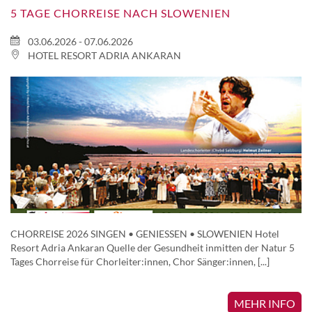
5 TAGE CHORREISE NACH SLOWENIEN
03.06.2026 - 07.06.2026
HOTEL RESORT ADRIA ANKARAN
CHORREISE 2026 SINGEN • GENIESSEN • SLOWENIEN Hotel
Resort Adria Ankaran Quelle der Gesundheit inmitten der Natur 5
Tages Chorreise für Chorleiter:innen, Chor Sänger:innen, [...]
MEHR INFO