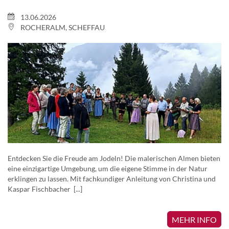
13.06.2026
ROCHERALM, SCHEFFAU
Entdecken Sie die Freude am Jodeln! Die malerischen Almen bieten
eine einzigartige Umgebung, um die eigene Stimme in der Natur
erklingen zu lassen. Mit fachkundiger Anleitung von Christina und
Kaspar Fischbacher [...]
MEHR INFO