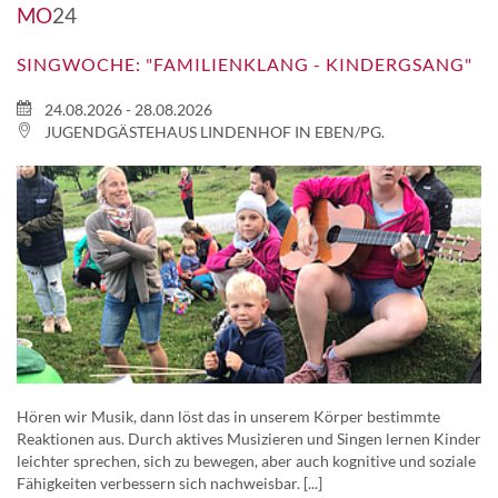
MO
24
SINGWOCHE: "FAMILIENKLANG - KINDERGSANG"
24.08.2026 - 28.08.2026
JUGENDGÄSTEHAUS LINDENHOF IN EBEN/PG.
Hören wir Musik, dann löst das in unserem Körper bestimmte
Reaktionen aus. Durch aktives Musizieren und Singen lernen Kinder
leichter sprechen, sich zu bewegen, aber auch kognitive und soziale
Fähigkeiten verbessern sich nachweisbar. [...]