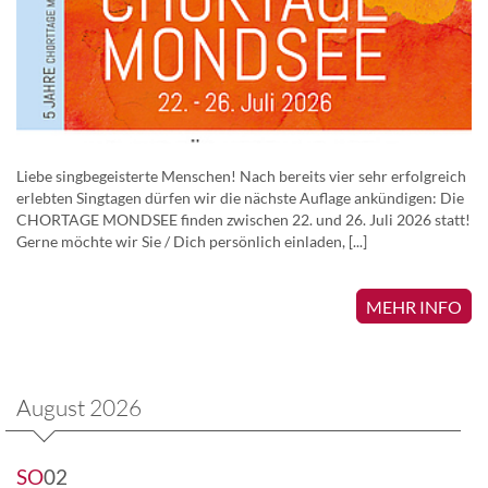
Liebe singbegeisterte Menschen! Nach bereits vier sehr erfolgreich
erlebten Singtagen dürfen wir die nächste Auflage ankündigen: Die
CHORTAGE MONDSEE finden zwischen 22. und 26. Juli 2026 statt!
Gerne möchte wir Sie / Dich persönlich einladen, [...]
MEHR INFO
August 2026
SO
02