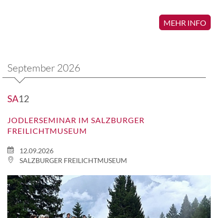
MEHR INFO
September 2026
SA
12
JODLERSEMINAR IM SALZBURGER
FREILICHTMUSEUM
12.09.2026
SALZBURGER FREILICHTMUSEUM