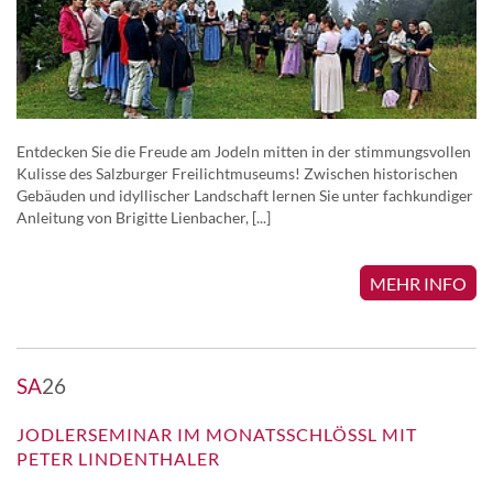
Entdecken Sie die Freude am Jodeln mitten in der stimmungsvollen
Kulisse des Salzburger Freilichtmuseums! Zwischen historischen
Gebäuden und idyllischer Landschaft lernen Sie unter fachkundiger
Anleitung von Brigitte Lienbacher, [...]
MEHR INFO
SA
26
JODLERSEMINAR IM MONATSSCHLÖSSL MIT
PETER LINDENTHALER