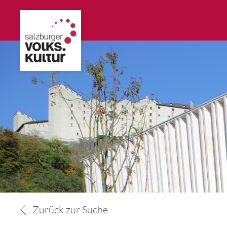
Zurück zur Suche