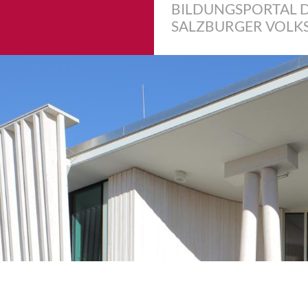
BILDUNGSPORTAL 
SALZBURGER VOLK