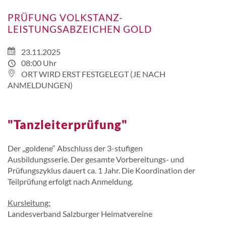
PRÜFUNG VOLKSTANZ-
LEISTUNGSABZEICHEN GOLD
23.11.2025
08:00 Uhr
ORT WIRD ERST FESTGELEGT (JE NACH
ANMELDUNGEN)
"Tanzleiterprüfung"
Der „goldene“ Abschluss der 3-stufigen
Ausbildungsserie. Der gesamte Vorbereitungs- und
Prüfungszyklus dauert ca. 1 Jahr. Die Koordination der
Teilprüfung erfolgt nach Anmeldung.
Kursleitung:
Landesverband Salzburger Heimatvereine