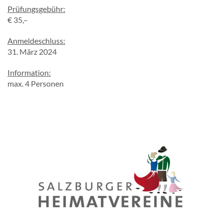
Prüfungsgebühr:
€ 35,–
Anmeldeschluss:
31. März 2024
Information:
max. 4 Personen