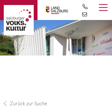
Zurück zur Suche