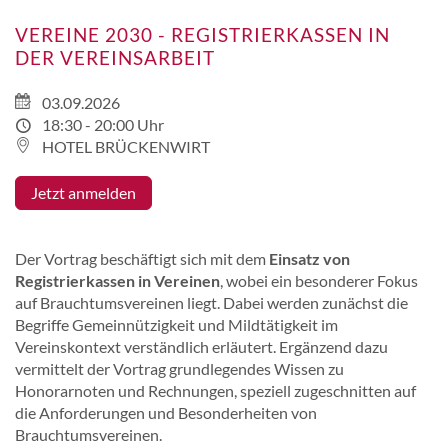
VEREINE 2030 - REGISTRIERKASSEN IN
DER VEREINSARBEIT
03.09.2026
18:30 - 20:00 Uhr
HOTEL BRÜCKENWIRT
Jetzt anmelden
Der Vortrag beschäftigt sich mit dem
Einsatz von
Registrierkassen in Vereinen
, wobei ein besonderer Fokus
auf Brauchtumsvereinen liegt. Dabei werden zunächst die
Begriffe Gemeinnützigkeit und Mildtätigkeit im
Vereinskontext verständlich erläutert. Ergänzend dazu
vermittelt der Vortrag grundlegendes Wissen zu
Honorarnoten und Rechnungen, speziell zugeschnitten auf
die Anforderungen und Besonderheiten von
Brauchtumsvereinen.