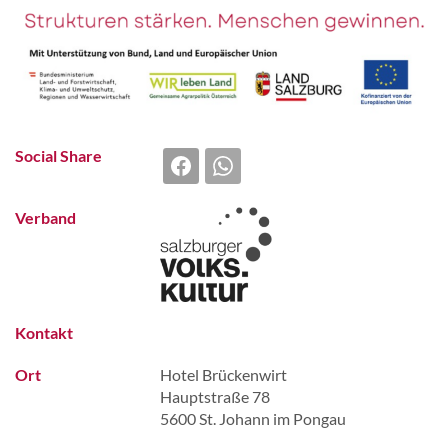
Social Share
Verband
Kontakt
Ort
Hotel Brückenwirt
Hauptstraße 78
5600 St. Johann im Pongau