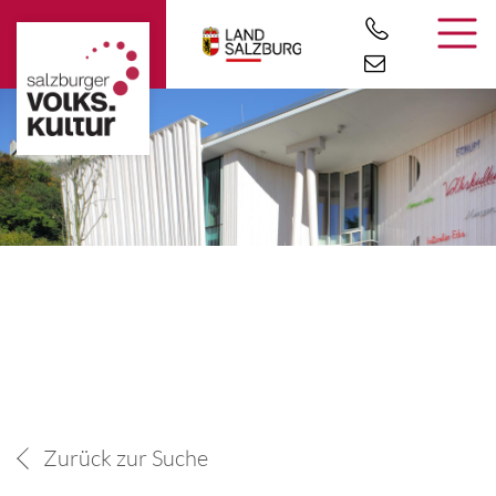
Zurück zur Suche