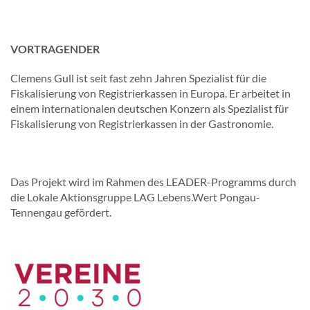
VORTRAGENDER
Clemens Gull ist seit fast zehn Jahren Spezialist für die
Fiskalisierung von Registrierkassen in Europa. Er arbeitet in
einem internationalen deutschen Konzern als Spezialist für
Fiskalisierung von Registrierkassen in der Gastronomie.
Das Projekt wird im Rahmen des LEADER-Programms durch
die Lokale Aktionsgruppe LAG Lebens.Wert Pongau-
Tennengau gefördert.