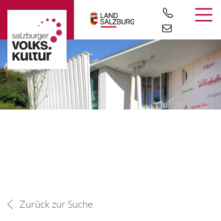
Zurück zur Suche