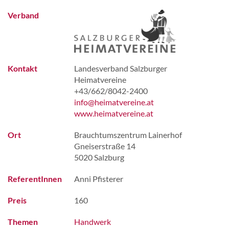
Verband
Kontakt
Landesverband Salzburger
Heimatvereine
+43/662/8042-2400
info@heimatvereine.at
www.heimatvereine.at
Ort
Brauchtumszentrum Lainerhof
Gneiserstraße 14
5020 Salzburg
ReferentInnen
Anni Pfisterer
Preis
160
Themen
Handwerk