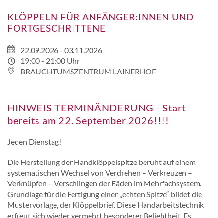
KLÖPPELN FÜR ANFÄNGER:INNEN UND
FORTGESCHRITTENE
22.09.2026 - 03.11.2026
19:00 - 21:00 Uhr
BRAUCHTUMSZENTRUM LAINERHOF
HINWEIS TERMINÄNDERUNG - Start
bereits am 22. September 2026!!!!
Jeden Dienstag!
Die Herstellung der Handklöppelspitze beruht auf einem
systematischen Wechsel von Verdrehen – Verkreuzen –
Verknüpfen – Verschlingen der Fäden im Mehrfachsystem.
Grundlage für die Fertigung einer „echten Spitze“ bildet die
Mustervorlage, der Klöppelbrief. Diese Handarbeitstechnik
erfreut sich wieder vermehrt besonderer Beliebtheit. Es