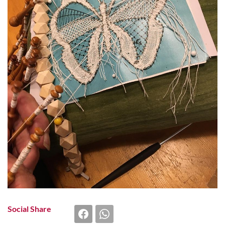
Social Share