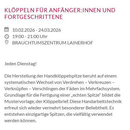
KLÖPPELN FÜR ANFÄNGER:INNEN UND
FORTGESCHRITTENE
10.02.2026 - 24.03.2026
19:00 - 21:00 Uhr
BRAUCHTUMSZENTRUM LAINERHOF
Jeden Dienstag!
Die Herstellung der Handklöppelspitze beruht auf einem
systematischen Wechsel von Verdrehen – Verkreuzen –
Verknüpfen – Verschlingen der Fäden im Mehrfachsystem.
Grundlage für die Fertigung einer „echten Spitze“ bildet die
Mustervorlage, der Klöppelbrief. Diese Handarbeitstechnik
erfreut sich wieder vermehrt besonderer Beliebtheit. Es
entstehen einzigartige Spitzen, die vielfältig verwendet
werden können.