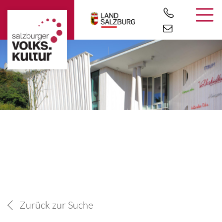
Zurück zur Suche