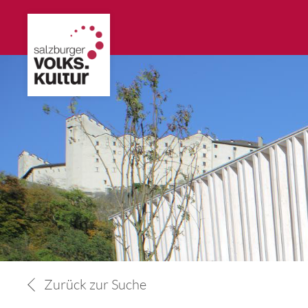
Zurück zur Suche