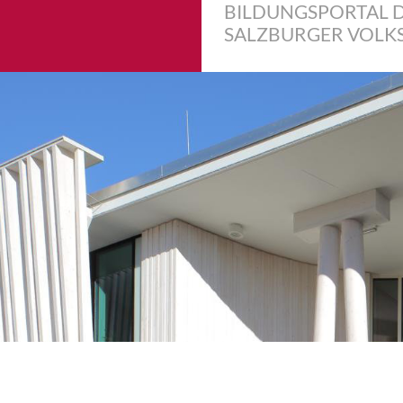
BILDUNGSPORTAL 
SALZBURGER VOLK