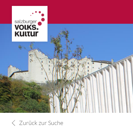
Zurück zur Suche