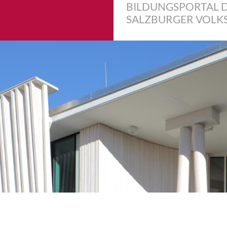
BILDUNGSPORTAL 
SALZBURGER VOLK