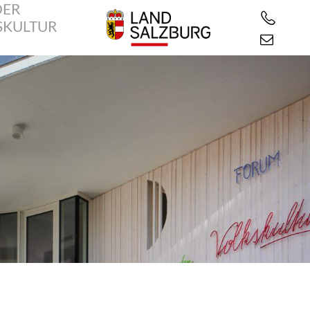
DER
SKULTUR