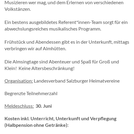
Musizieren wer mag, und dem Erlernen von verschiedenen
Volkstänzen.
Ein bestens ausgebildetes Referent*innen-Team sorgt für ein
abwechslungsreiches musikalisches Programm.
Frühstück und Abendessen gibt es in der Unterkunft, mittags
verbringen wir auf Almhütten.
Die Almsingtage sind Abenteuer und Spaß für Groß und
Klein! Keine Altersbeschränkung!
Organisation:
Landesverband Salzburger Heimatvereine
Begrenzte Teilnehmerzahl
Meldeschluss:
30. Juni
Kosten inkl. Unterricht, Unterkunft und Verpflegung
(Halbpension ohne Getränke):