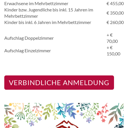
Erwachsene im Mehrbettzimmer
€ 455,00
Kinder bzw. Jugendliche bis inkl. 15 Jahren im
€ 350,00
Mehrbettzimmer
Kinder bis inkl. 6 Jahren im Mehrbettzimmer
€ 260,00
+ €
Aufschlag Doppelzimmer
70,00
+ €
Aufschlag Einzelzimmer
150,00
VERBINDLICHE ANMELDUNG