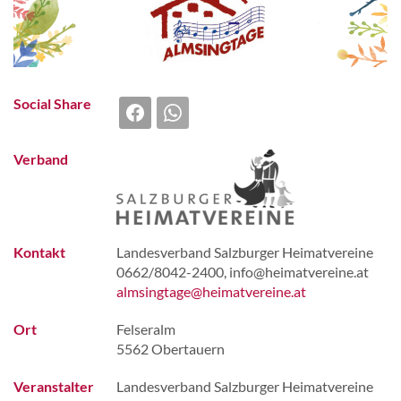
Social Share
Verband
Kontakt
Landesverband Salzburger Heimatvereine
0662/8042-2400, info@heimatvereine.at
almsingtage@heimatvereine.at
Ort
Felseralm
5562 Obertauern
Veranstalter
Landesverband Salzburger Heimatvereine