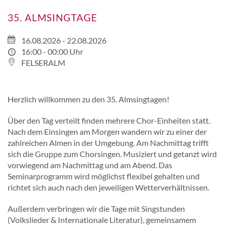
35. ALMSINGTAGE
16.08.2026 - 22.08.2026
16:00 - 00:00 Uhr
FELSERALM
Herzlich willkommen zu den 35. Almsingtagen!
Über den Tag verteilt finden mehrere Chor-Einheiten statt.
Nach dem Einsingen am Morgen wandern wir zu einer der
zahlreichen Almen in der Umgebung. Am Nachmittag trifft
sich die Gruppe zum Chorsingen. Musiziert und getanzt wird
vorwiegend am Nachmittag und am Abend. Das
Seminarprogramm wird möglichst flexibel gehalten und
richtet sich auch nach den jeweiligen Wetterverhältnissen.
Außerdem verbringen wir die Tage mit Singstunden
(Volkslieder & Internationale Literatur), gemeinsamem