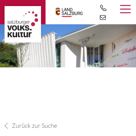
Zurück zur Suche