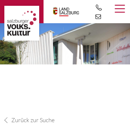
Zurück zur Suche