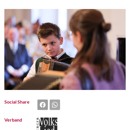
Social Share
Verband