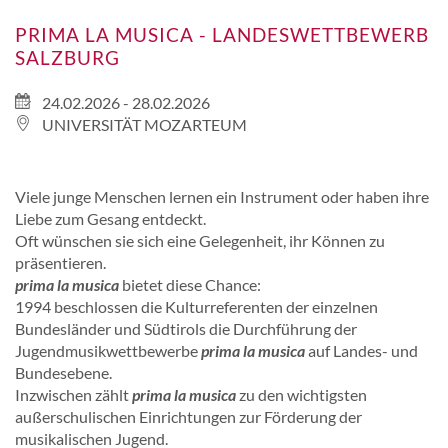
PRIMA LA MUSICA - LANDESWETTBEWERB
SALZBURG
24.02.2026 - 28.02.2026
UNIVERSITÄT MOZARTEUM
Viele junge Menschen lernen ein Instrument oder haben ihre
Liebe zum Gesang entdeckt.
Oft wünschen sie sich eine Gelegenheit, ihr Können zu
präsentieren.
prima la musica
bietet diese Chance:
1994 beschlossen die Kulturreferenten der einzelnen
Bundesländer und Südtirols die Durchführung der
Jugendmusikwettbewerbe
prima la musica
auf Landes- und
Bundesebene.
Inzwischen zählt
prima la musica
zu den wichtigsten
außerschulischen Einrichtungen zur Förderung der
musikalischen Jugend.