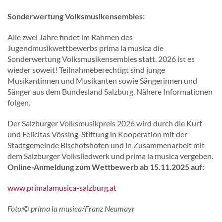
Sonderwertung Volksmusikensembles:
Alle zwei Jahre findet im Rahmen des
Jugendmusikwettbewerbs prima la musica die
Sonderwertung Volksmusikensembles statt. 2026 ist es
wieder soweit! Teilnahmeberechtigt sind junge
Musikantinnen und Musikanten sowie Sängerinnen und
Sänger aus dem Bundesland Salzburg. Nähere Informationen
folgen.
Der Salzburger Volksmusikpreis 2026 wird durch die Kurt
und Felicitas Vössing-Stiftung in Kooperation mit der
Stadtgemeinde Bischofshofen und in Zusammenarbeit mit
dem Salzburger Volksliedwerk und prima la musica vergeben.
Online-Anmeldung zum Wettbewerb ab 15.11.2025 auf:
www.primalamusica-salzburg.at
Foto:© prima la musica/Franz Neumayr