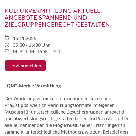
KULTURVERMITTLUNG AKTUELL:
ANGEBOTE SPANNEND UND
ZIELGRUPPENGERECHT GESTALTEN
15.11.2025
09:30 - 16:30 Uhr
MUSEUM FRONFESTE
Jetzt anmelden
"QM"-Modul: Vermittlung
Der Workshop vermittelt Informationen, Ideen und
Praxistipps, wie sich Vermittlungsformate im eigenen
Museum für unterschiedliche Besuchergruppen anregend
und abwechslungsreich gestalten lassen. Im Praxisteil haben
alle Teilnehmenden die Möglichkeit, selber Erfahrungen zu
sammeln, unterschiedliche Methoden, wie zum Beispiel den