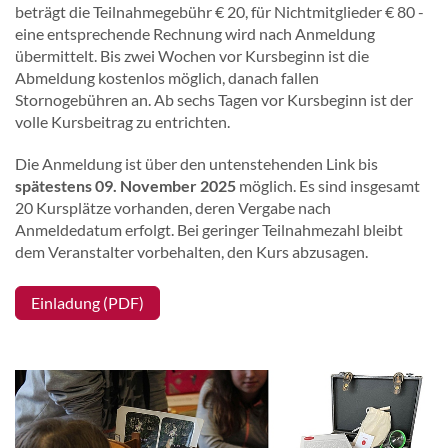
beträgt die Teilnahmegebühr € 20, für Nichtmitglieder € 80 -
eine entsprechende Rechnung wird nach Anmeldung
übermittelt. Bis zwei Wochen vor Kursbeginn ist die
Abmeldung kostenlos möglich, danach fallen
Stornogebühren an. Ab sechs Tagen vor Kursbeginn ist der
volle Kursbeitrag zu entrichten.
Die Anmeldung ist über den untenstehenden Link bis
spätestens 09. November 2025
möglich. Es sind insgesamt
20 Kursplätze vorhanden, deren Vergabe nach
Anmeldedatum erfolgt. Bei geringer Teilnahmezahl bleibt
dem Veranstalter vorbehalten, den Kurs abzusagen.
Einladung (PDF)