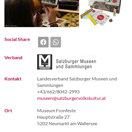
Social Share
Verband
Kontakt
Landesverband Salzburger Museen und
Sammlungen
+43/662/8042-2993
museen@salzburgervolkskultur.at
Ort
Museum Fronfeste
Hauptstraße 27
5202 Neumarkt am Wallersee