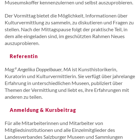
Museumskoffer kennenzulernen und selbst auszuprobieren.
Der Vormittag bietet die Möglichkeit, Informationen über
Kulturvermittlung zu sammeln, zu diskutieren und Fragen zu
stellen. Nach der Mittagspause folgt der praktische Teil, in
dem alle eingeladen sind, im geschützten Rahmen Neues
auszuprobieren.
Referentin
a
Mag.
Angelika Doppelbauer, MA
ist Kunsthistorikerin,
Kuratorin und Kulturvermittlerin. Sie verfügt über jahrelange
Erfahrung in unterschiedlichen Museen, publiziert über
Themen der Vermittlung und liebt es, ihre Erfahrungen mit
anderen zu teilen.
Anmeldung & Kursbeitrag
Für alle Mitarbeiterinnen und Mitarbeiter von
Mitgliedsinstitutionen und alle Einzelmitglieder des
Landesverbandes Salzburger Museen und Sammlungen