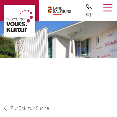
Zurück zur Suche